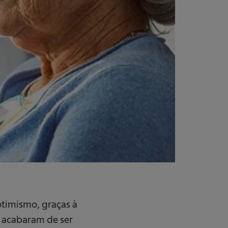
otimismo, graças à
 acabaram de ser