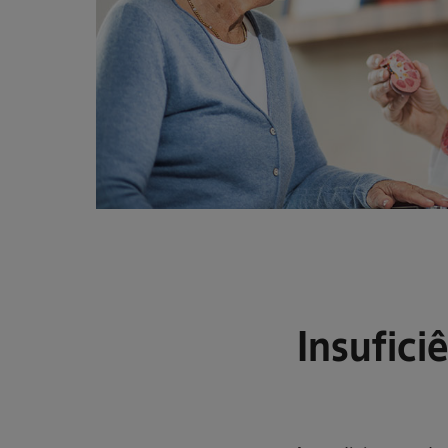
Insuficiê