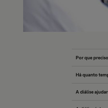
Por que preciso
Há quanto tempo
A diálise ajudar