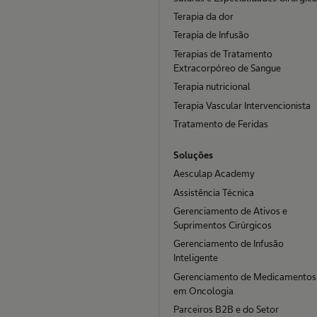
Terapia da dor
Terapia de Infusão
Terapias de Tratamento
Extracorpóreo de Sangue
Terapia nutricional
Terapia Vascular Intervencionista
Tratamento de Feridas
Soluções
Aesculap Academy
Assistência Técnica
Gerenciamento de Ativos e
Suprimentos Cirúrgicos
Gerenciamento de Infusão
Inteligente
Gerenciamento de Medicamentos
em Oncologia
Parceiros B2B e do Setor