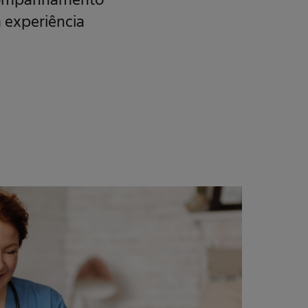
a experiência