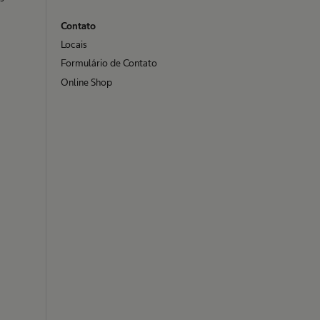
Contato
Locais
Formulário de Contato
Online Shop