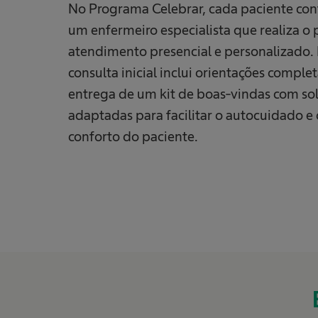
No Programa Celebrar, cada paciente co
um enfermeiro especialista que realiza o 
atendimento presencial e personalizado.
consulta inicial inclui orientações complet
entrega de um kit de boas-vindas com so
adaptadas para facilitar o autocuidado e 
conforto do paciente.