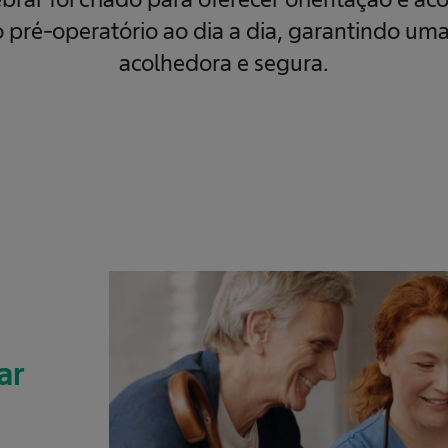
 pré-operatório ao dia a dia, garantindo um
acolhedora e segura.
ar