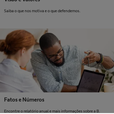
Saiba o que nos motiva e o que defendemos.
Fatos e Números
Encontre o relatório anual e mais informações sobre a B.