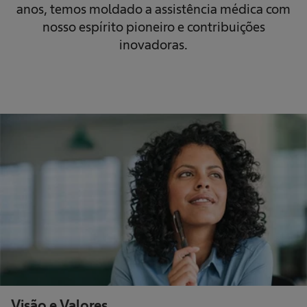
anos, temos moldado a assistência médica com
nosso espírito pioneiro e contribuições
inovadoras.
Visão e Valores