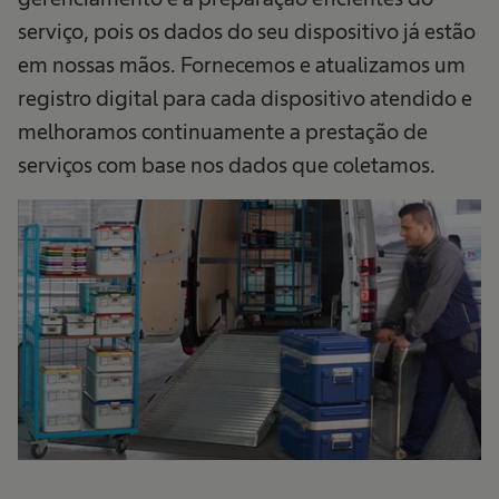
serviço, pois os dados do seu dispositivo já estão
em nossas mãos. Fornecemos e atualizamos um
registro digital para cada dispositivo atendido e
melhoramos continuamente a prestação de
serviços com base nos dados que coletamos.