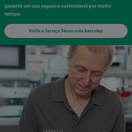
garantir um uso seguro e sustentável por muito
tempo.
Visite o Serviço Técnico da Aesculap