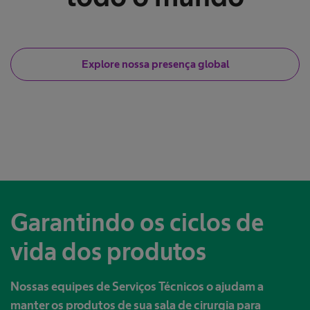
Explore nossa presença global
Garantindo os ciclos de
vida dos produtos
Nossas equipes de Serviços Técnicos o ajudam a
manter os produtos de sua sala de cirurgia para