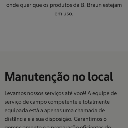
onde quer que os produtos da B. Braun estejam
em uso.
Manutenção no local
Levamos nossos serviços até você! A equipe de
serviço de campo competente e totalmente
equipada está a apenas uma chamada de
distância e à sua disposição. Garantimos o
gerenciamento e a preparação eficientes do