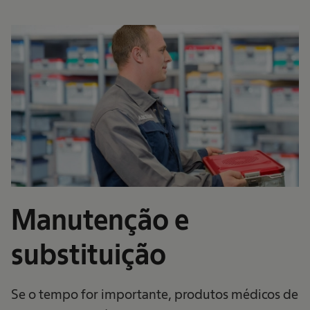
Manutenção e
substituição
Se o tempo for importante, produtos médicos de