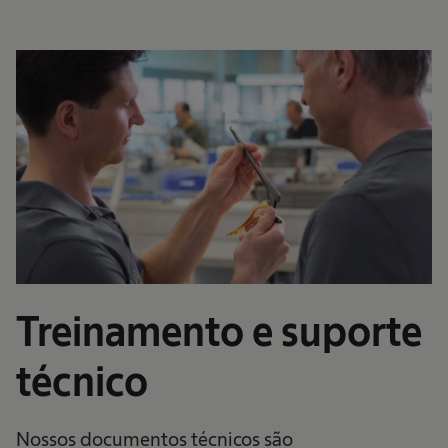
Treinamento e suporte
técnico
Nossos documentos técnicos são