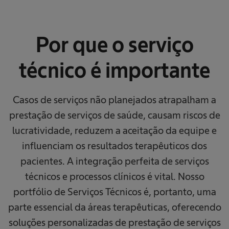
Por que o serviço
técnico é importante
Casos de serviços não planejados atrapalham a
prestação de serviços de saúde, causam riscos de
lucratividade, reduzem a aceitação da equipe e
influenciam os resultados terapêuticos dos
pacientes. A integração perfeita de serviços
técnicos e processos clínicos é vital. Nosso
portfólio de Serviços Técnicos é, portanto, uma
parte essencial da áreas terapêuticas, oferecendo
soluções personalizadas de prestação de serviços