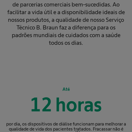
de parcerias comerciais bem-sucedidas. Ao
facilitar a vida útil e a disponibilidade ideais de
nossos produtos, a qualidade de nosso Serviço
Técnico B. Braun faz a diferença para os
padrões mundiais de cuidados com a saúde
todos os dias.
Até
12
horas
por dia, os dispositivos de diálise funcionam para melhorar a
qualidade de vida dos pacientes tratados. Fracassar não é