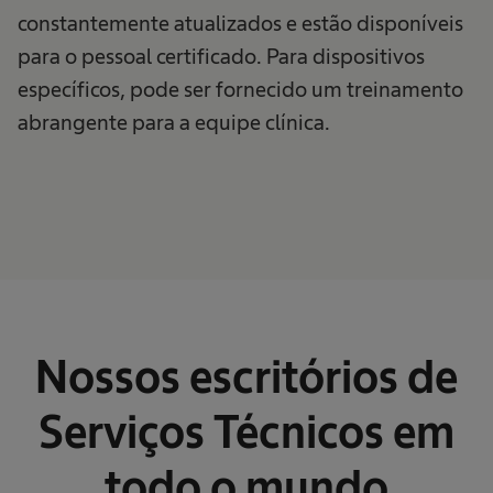
constantemente atualizados e estão disponíveis
para o pessoal certificado. Para dispositivos
específicos, pode ser fornecido um treinamento
abrangente para a equipe clínica.
Nossos escritórios de
Serviços Técnicos em
todo o mundo