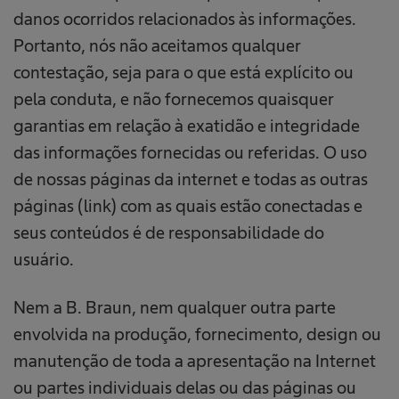
danos ocorridos relacionados às informações.
Portanto, nós não aceitamos qualquer
contestação, seja para o que está explícito ou
pela conduta, e não fornecemos quaisquer
garantias em relação à exatidão e integridade
das informações fornecidas ou referidas. O uso
de nossas páginas da internet e todas as outras
páginas (link) com as quais estão conectadas e
seus conteúdos é de responsabilidade do
usuário.
Nem a B. Braun, nem qualquer outra parte
envolvida na produção, fornecimento, design ou
manutenção de toda a apresentação na Internet
ou partes individuais delas ou das páginas ou