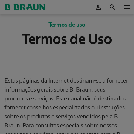
person
search
menu
ok
Termos de uso
Termos de Uso
Estas páginas da Internet destinam-se a fornecer
informações gerais sobre B. Braun, seus
produtos e serviços. Este canal não é destinado a
fornecer conselhos especializados ou instruções
sobre os produtos e serviços vendidos pela B.
Braun. Para consultas especiais sobre nossos