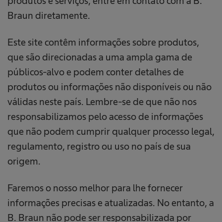
produtos e serviços, entre em contato com a B.
Braun diretamente.
Este site contêm informações sobre produtos,
que são direcionadas a uma ampla gama de
públicos-alvo e podem conter detalhes de
produtos ou informações não disponíveis ou não
válidas neste país. Lembre-se de que não nos
responsabilizamos pelo acesso de informações
que não podem cumprir qualquer processo legal,
regulamento, registro ou uso no país de sua
origem.
Faremos o nosso melhor para lhe fornecer
informações precisas e atualizadas. No entanto, a
B. Braun não pode ser responsabilizada por