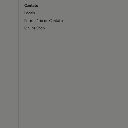
Contato
Locais
Formulário de Contato
Online Shop