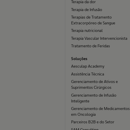
Terapia da dor
Terapia de Infusão
Terapias de Tratamento
Extracorpóreo de Sangue
Terapia nutricional
Terapia Vascular Intervencionista
Tratamento de Feridas
Soluções
Aesculap Academy
Assistência Técnica
Gerenciamento de Ativos e
Suprimentos Cirúrgicos
Gerenciamento de Infusão
Inteligente
Gerenciamento de Medicamentos
em Oncologia
Parceiros B2B e do Setor
SAM Consulting