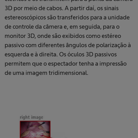
3D por meio de cabos. A partir daí, os sinais
estereoscópicos são transferidos para a unidade
de controle da câmera e, em seguida, para o
monitor 3D, onde são exibidos como estéreo
passivo com diferentes ângulos de polarização à
esquerda e à direita. Os óculos 3D passivos
permitem que o espectador tenha a impressão
de uma imagem tridimensional.