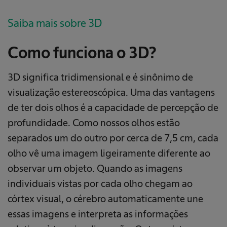
Saiba mais sobre 3D
Como funciona o 3D?
3D significa tridimensional e é sinônimo de
visualização estereoscópica. Uma das vantagens
de ter dois olhos é a capacidade de percepção de
profundidade. Como nossos olhos estão
separados um do outro por cerca de 7,5 cm, cada
olho vê uma imagem ligeiramente diferente ao
observar um objeto. Quando as imagens
individuais vistas por cada olho chegam ao
córtex visual, o cérebro automaticamente une
essas imagens e interpreta as informações