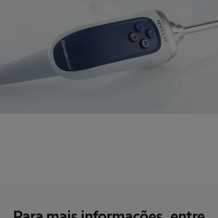
Para mais informações, entre