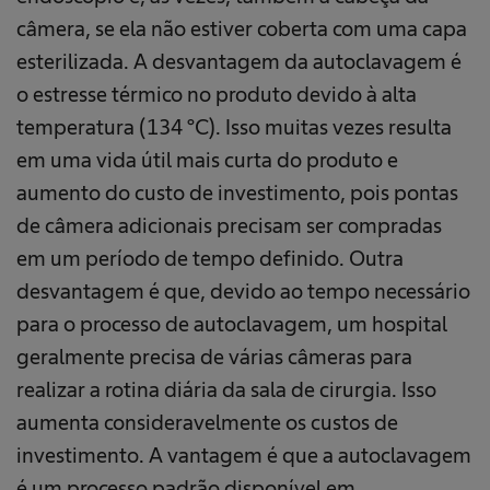
câmera, se ela não estiver coberta com uma capa
esterilizada. A desvantagem da autoclavagem é
o estresse térmico no produto devido à alta
temperatura (134 °C). Isso muitas vezes resulta
em uma vida útil mais curta do produto e
aumento do custo de investimento, pois pontas
de câmera adicionais precisam ser compradas
em um período de tempo definido. Outra
desvantagem é que, devido ao tempo necessário
para o processo de autoclavagem, um hospital
geralmente precisa de várias câmeras para
realizar a rotina diária da sala de cirurgia. Isso
aumenta consideravelmente os custos de
investimento. A vantagem é que a autoclavagem
é um processo padrão disponível em