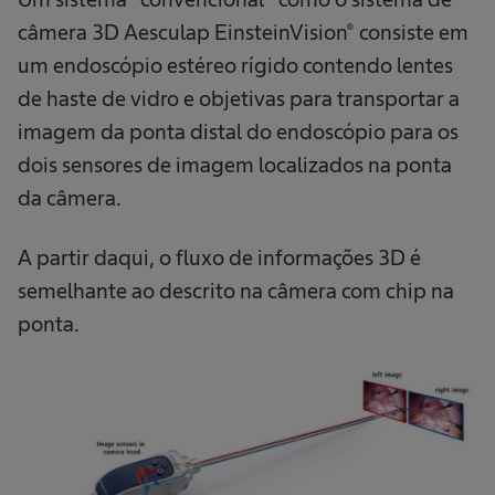
câmera 3D Aesculap EinsteinVision® consiste em
um endoscópio estéreo rígido contendo lentes
de haste de vidro e objetivas para transportar a
imagem da ponta distal do endoscópio para os
dois sensores de imagem localizados na ponta
da câmera.
A partir daqui, o fluxo de informações 3D é
semelhante ao descrito na câmera com chip na
ponta.