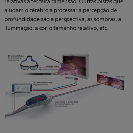
relativas à terceira dimensão. Outras pistas que
ajudam o cérebro a processar a percepção de
profundidade são a perspectiva, as sombras, a
iluminação, a cor, o tamanho relativo, etc.