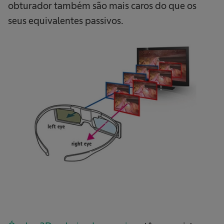
obturador também são mais caros do que os
seus equivalentes passivos.