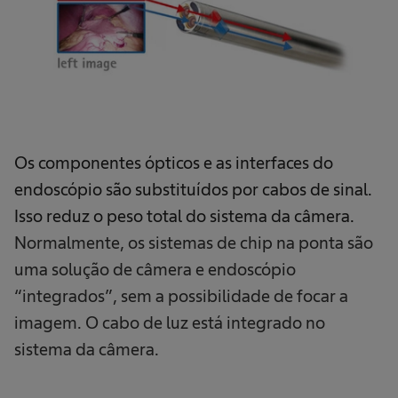
Os componentes ópticos e as interfaces do
endoscópio são substituídos por cabos de sinal.
Isso reduz o peso total do sistema da câmera.
Normalmente, os sistemas de chip na ponta são
uma solução de câmera e endoscópio
“integrados”, sem a possibilidade de focar a
imagem. O cabo de luz está integrado no
sistema da câmera.