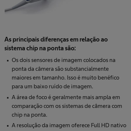
As principais diferenças em relação ao
sistema chip na ponta são:
Os dois sensores de imagem colocados na
ponta da câmera são substancialmente
maiores em tamanho. Isso é muito benéfico
para um baixo ruído de imagem.
A área de foco é geralmente mais ampla em
comparação com os sistemas de câmera com
chip na ponta.
A resolução da imagem oferece Full HD nativo