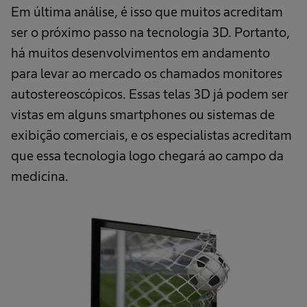
Em última análise, é isso que muitos acreditam
ser o próximo passo na tecnologia 3D. Portanto,
há muitos desenvolvimentos em andamento
para levar ao mercado os chamados monitores
autostereoscópicos. Essas telas 3D já podem ser
vistas em alguns smartphones ou sistemas de
exibição comerciais, e os especialistas acreditam
que essa tecnologia logo chegará ao campo da
medicina.