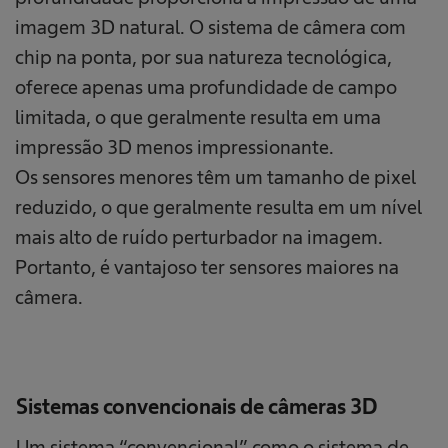
imagem 3D natural. O sistema de câmera com
chip na ponta, por sua natureza tecnológica,
oferece apenas uma profundidade de campo
limitada, o que geralmente resulta em uma
impressão 3D menos impressionante.
Os sensores menores têm um tamanho de pixel
reduzido, o que geralmente resulta em um nível
mais alto de ruído perturbador na imagem.
Portanto, é vantajoso ter sensores maiores na
câmera.
Sistemas convencionais de câmeras 3D
Um sistema “convencional” como o sistema de