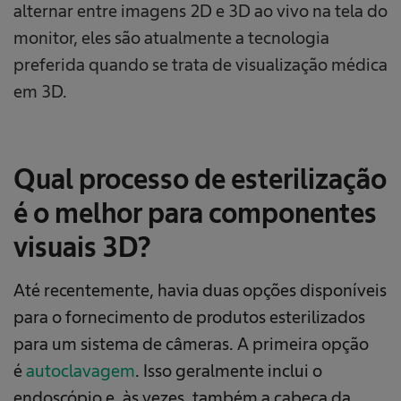
alternar entre imagens 2D e 3D ao vivo na tela do
monitor, eles são atualmente a tecnologia
preferida quando se trata de visualização médica
em 3D.
Qual processo de esterilização
é o melhor para componentes
visuais 3D?
Até recentemente, havia duas opções disponíveis
para o fornecimento de produtos esterilizados
para um sistema de câmeras. A primeira opção
é
autoclavagem
. Isso geralmente inclui o
endoscópio e, às vezes, também a cabeça da