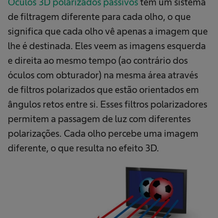
Óculos 3D polarizados passivos
têm um sistema
de filtragem diferente para cada olho, o que
significa que cada olho vê apenas a imagem que
lhe é destinada. Eles veem as imagens esquerda
e direita ao mesmo tempo (ao contrário dos
óculos com obturador) na mesma área através
de filtros polarizados que estão orientados em
ângulos retos entre si. Esses filtros polarizadores
permitem a passagem de luz com diferentes
polarizações. Cada olho percebe uma imagem
diferente, o que resulta no efeito 3D.