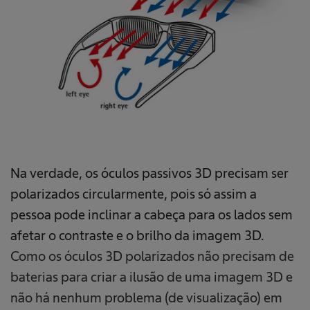
Na verdade, os óculos passivos 3D precisam ser
polarizados circularmente, pois só assim a
pessoa pode inclinar a cabeça para os lados sem
afetar o contraste e o brilho da imagem 3D.
Como os óculos 3D polarizados não precisam de
baterias para criar a ilusão de uma imagem 3D e
não há nenhum problema (de visualização) em