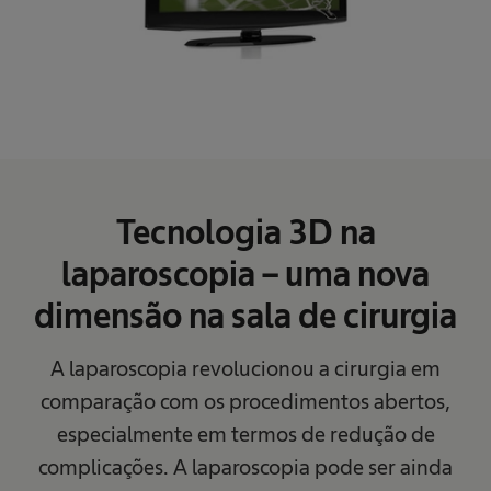
Tecnologia 3D na
laparoscopia – uma nova
dimensão na sala de cirurgia
A laparoscopia revolucionou a cirurgia em
comparação com os procedimentos abertos,
especialmente em termos de redução de
complicações. A laparoscopia pode ser ainda