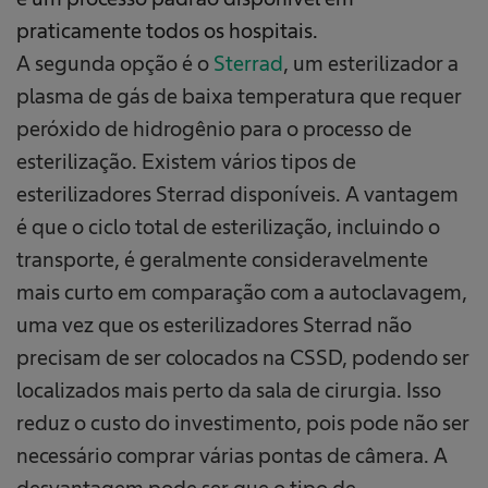
praticamente todos os hospitais.
A segunda opção é o
Sterrad
, um esterilizador a
plasma de gás de baixa temperatura que requer
peróxido de hidrogênio para o processo de
esterilização. Existem vários tipos de
esterilizadores Sterrad disponíveis. A vantagem
é que o ciclo total de esterilização, incluindo o
transporte, é geralmente consideravelmente
mais curto em comparação com a autoclavagem,
uma vez que os esterilizadores Sterrad não
precisam de ser colocados na CSSD, podendo ser
localizados mais perto da sala de cirurgia. Isso
reduz o custo do investimento, pois pode não ser
necessário comprar várias pontas de câmera. A