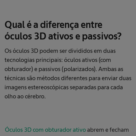
Qual é a diferença entre
óculos 3D ativos e passivos?
Os óculos 3D podem ser divididos em duas
tecnologias principais: óculos ativos (com
obturador) e passivos (polarizados). Ambas as
técnicas são métodos diferentes para enviar duas
imagens estereoscópicas separadas para cada
olho ao cérebro.
Óculos 3D com obturador ativo
abrem e fecham