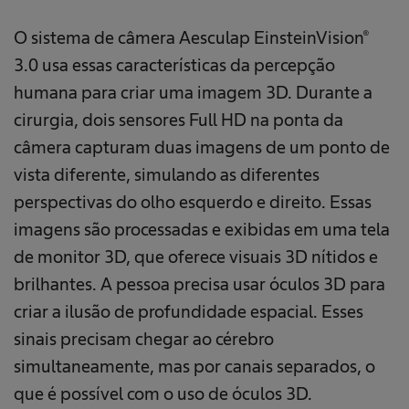
O sistema de câmera Aesculap EinsteinVision®
3.0 usa essas características da percepção
humana para criar uma imagem 3D. Durante a
cirurgia, dois sensores Full HD na ponta da
câmera capturam duas imagens de um ponto de
vista diferente, simulando as diferentes
perspectivas do olho esquerdo e direito. Essas
imagens são processadas e exibidas em uma tela
de monitor 3D, que oferece visuais 3D nítidos e
brilhantes. A pessoa precisa usar óculos 3D para
criar a ilusão de profundidade espacial. Esses
sinais precisam chegar ao cérebro
simultaneamente, mas por canais separados, o
que é possível com o uso de óculos 3D.