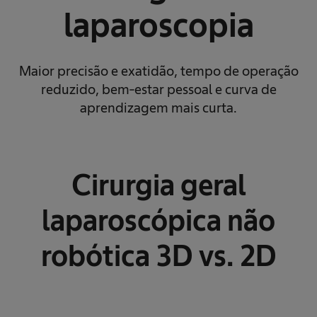
laparoscopia
Maior precisão e exatidão, tempo de operação
reduzido, bem-estar pessoal e curva de
aprendizagem mais curta.
Cirurgia geral
laparoscópica não
robótica 3D vs. 2D