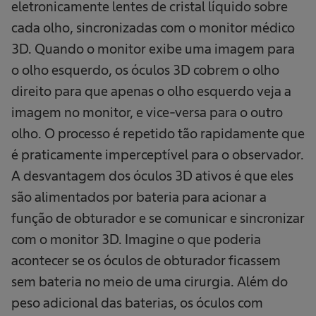
eletronicamente lentes de cristal líquido sobre
cada olho, sincronizadas com o monitor médico
3D. Quando o monitor exibe uma imagem para
o olho esquerdo, os óculos 3D cobrem o olho
direito para que apenas o olho esquerdo veja a
imagem no monitor, e vice-versa para o outro
olho. O processo é repetido tão rapidamente que
é praticamente imperceptível para o observador.
A desvantagem dos óculos 3D ativos é que eles
são alimentados por bateria para acionar a
função de obturador e se comunicar e sincronizar
com o monitor 3D. Imagine o que poderia
acontecer se os óculos de obturador ficassem
sem bateria no meio de uma cirurgia. Além do
peso adicional das baterias, os óculos com