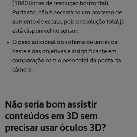
(1080 linhas de resolução horizontal).
Portanto, não é necessário um processo de
aumento de escala, pois a resolução total já
está disponível no sensor.
O peso adicional do sistema de lentes da
haste e das objetivas é insignificante em
comparação com o peso total da ponta da
câmera.
Não seria bom assistir
conteúdos em 3D sem
precisar usar óculos 3D?