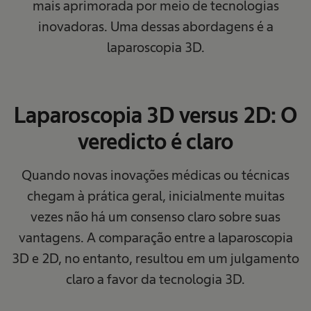
mais aprimorada por meio de tecnologias
inovadoras. Uma dessas abordagens é a
laparoscopia 3D.
Laparoscopia 3D versus 2D: O
veredicto é claro
Quando novas inovações médicas ou técnicas
chegam à prática geral, inicialmente muitas
vezes não há um consenso claro sobre suas
vantagens. A comparação entre a laparoscopia
3D e 2D, no entanto, resultou em um julgamento
claro a favor da tecnologia 3D.