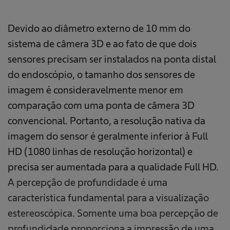
Devido ao diâmetro externo de 10 mm do
sistema de câmera 3D e ao fato de que dois
sensores precisam ser instalados na ponta distal
do endoscópio, o tamanho dos sensores de
imagem é consideravelmente menor em
comparação com uma ponta de câmera 3D
convencional. Portanto, a resolução nativa da
imagem do sensor é geralmente inferior à Full
HD (1080 linhas de resolução horizontal) e
precisa ser aumentada para a qualidade Full HD.
A percepção de profundidade é uma
característica fundamental para a visualização
estereoscópica. Somente uma boa percepção de
profundidade proporciona a impressão de uma