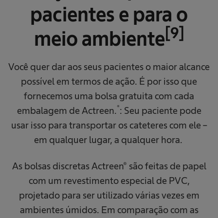
pacientes e para o
[9]
meio ambiente
Você quer dar aos seus pacientes o maior alcance
possível em termos de ação. É por isso que
fornecemos uma bolsa gratuita com cada
®
embalagem de Actreen.
: Seu paciente pode
usar isso para transportar os cateteres com ele –
em qualquer lugar, a qualquer hora.
As bolsas discretas Actreen® são feitas de papel
com um revestimento especial de PVC,
projetado para ser utilizado várias vezes em
ambientes úmidos.
Em comparação com as