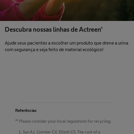
Descubra nossas linhas de Actreen®
Ajude seus pacientes a escolher um produto que drene a urina
com segurança e seja feito de material ecológico!
Referências
** Please consider your local regulations for recycling.
Sun AJ, Comiter CV, Elliott CS. The cost of a