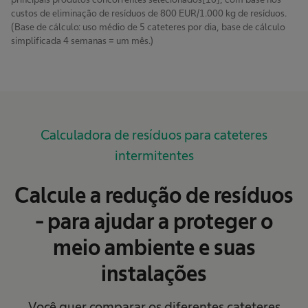
custos de eliminação de resíduos de 800 EUR/1.000 kg de resíduos.
(Base de cálculo: uso médio de 5 cateteres por dia, base de cálculo
simplificada 4 semanas = um mês.)
Calculadora de resíduos para cateteres
intermitentes
Calcule a redução de resíduos
- para ajudar a proteger o
meio ambiente e suas
instalações
Você quer comparar os diferentes cateteres