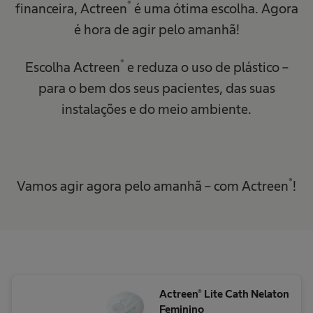
®
financeira, Actreen
é uma ótima escolha. Agora
é hora de agir pelo amanhã!
®
Escolha Actreen
e reduza o uso de plástico –
para o bem dos seus pacientes, das suas
instalações e do meio ambiente.
®
Vamos agir agora pelo amanhã – com Actreen
!
Actreen® Lite Cath Nelaton
Feminino