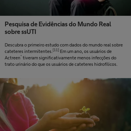
Pesquisa de Evidências do Mundo Real
sobre ssUTI
Descubra o primeiro estudo com dados do mundo real sobre
[11]
cateteres intermitentes.
Em um ano, os usuários de
®
Actreen
tiveram significativamente menos infecções do
trato urinário do que os usuários de cateteres hidrofílicos.