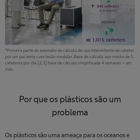
*Primeira parte do exemplo de cálculo do uso intermitente de cateter
por um paciente com lesão medular. Base de cálculo: uso médio de 5
cateteres por dia [2,3] base de cálculo simplificada 4 semanas = um
mês.
Por que os plásticos são um
problema
Os plásticos são uma ameaça para os oceanos e