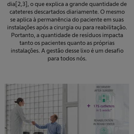
dia[2,3], o que explica a grande quantidade de
cateteres descartados diariamente.
O mesmo
se aplica à permanência do paciente em suas
instalações após a cirurgia ou para reabilitação.
Portanto, a quantidade de resíduos impacta
tanto os pacientes quanto as próprias
instalações. A gestão desse lixo é um desafio
para todos nós.