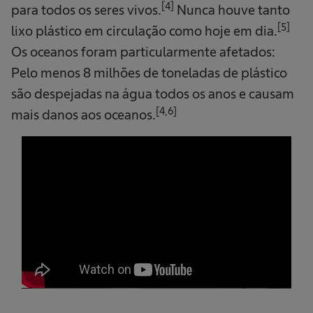
[4]
para todos os seres vivos.
Nunca houve tanto
[5]
lixo plástico em circulação como hoje em dia.
Os oceanos foram particularmente afetados:
Pelo menos 8 milhões de toneladas de plástico
são despejadas na água todos os anos e causam
[4,6]
mais danos aos oceanos.