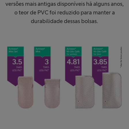
versões mais antigas disponíveis há alguns anos,
o teor de PVC foi reduzido para manter a
durabilidade dessas bolsas.