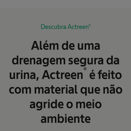
Descubra Actreen®
Além de uma
drenagem segura da
®
urina, Actreen
é feito
com material que não
agride o meio
ambiente