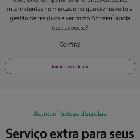
intermitentes no mercado no que diz respeito à
®
gestão de resíduos e ver como Actreen
apoia
esse aspecto?
Confira!
Inicie seu cálculo
®
Actreen
bolsas discretas
Serviço extra para seus