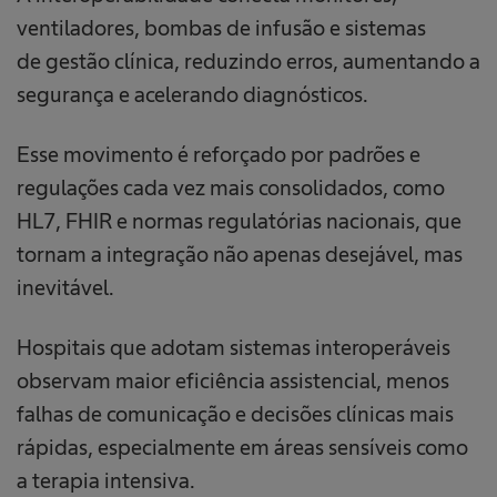
ventiladores, bombas de infusão e sistemas
de gestão clínica, reduzindo erros, aumentando a
segurança e acelerando diagnósticos.
Esse movimento é reforçado por padrões e
regulações cada vez mais consolidados, como
HL7, FHIR e normas regulatórias nacionais, que
tornam a integração não apenas desejável, mas
inevitável.
Hospitais que adotam sistemas interoperáveis
observam maior eficiência assistencial, menos
falhas de comunicação e decisões clínicas mais
rápidas, especialmente em áreas sensíveis como
a terapia intensiva.