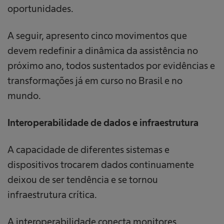
oportunidades.
A seguir, apresento cinco movimentos que
devem redefinir a dinâmica da assistência no
próximo ano, todos sustentados por evidências e
transformações já em curso no Brasil e no
mundo.
Interoperabilidade de dados e infraestrutura
A capacidade de diferentes sistemas e
dispositivos trocarem dados continuamente
deixou de ser tendência e se tornou
infraestrutura crítica.
A interoperabilidade conecta monitores,