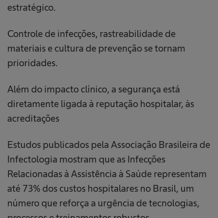
estratégico.
Controle de infecções, rastreabilidade de
materiais e cultura de prevenção se tornam
prioridades.
Além do impacto clínico, a segurança está
diretamente ligada à reputação hospitalar, às
acreditações
Estudos publicados pela Associação Brasileira de
Infectologia mostram que as Infecções
Relacionadas à Assistência à Saúde representam
até 73% dos custos hospitalares no Brasil, um
número que reforça a urgência de tecnologias,
processos e treinamentos robustos.