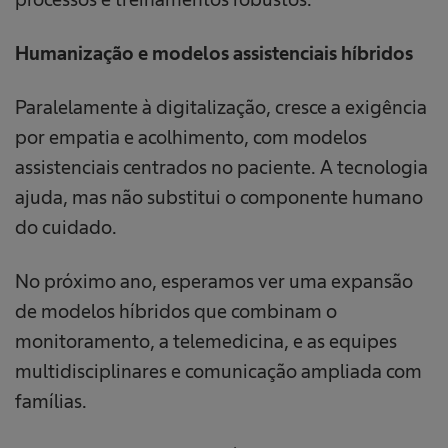
Humanização e modelos assistenciais híbridos
Paralelamente à digitalização, cresce a exigência
por empatia e acolhimento, com modelos
assistenciais centrados no paciente. A tecnologia
ajuda, mas não substitui o componente humano
do cuidado.
No próximo ano, esperamos ver uma expansão
de modelos híbridos que combinam o
monitoramento, a telemedicina, e as equipes
multidisciplinares e comunicação ampliada com
famílias.