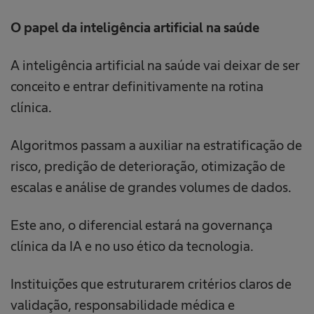
O papel da inteligência artificial na saúde
A inteligência artificial na saúde vai deixar de ser
conceito e entrar definitivamente na rotina
clínica.
Algoritmos passam a auxiliar na estratificação de
risco, predição de deterioração, otimização de
escalas e análise de grandes volumes de dados.
Este ano, o diferencial estará na governança
clínica da IA e no uso ético da tecnologia.
Instituições que estruturarem critérios claros de
validação, responsabilidade médica e