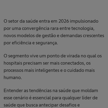
O setor da saúde entra em 2026 impulsionado
por uma convergência rara entre tecnologia,
novos modelos de gestão e demandas crescentes
por eficiência e segurança.
O segmento vive um ponto de virada no qual os
hospitais precisam ser mais conectados, os
processos mais inteligentes e o cuidado mais
humano.
Entender as tendências na saúde que moldam
esse cenário é essencial para qualquer líder de
saúde que busca antecipar desafios e