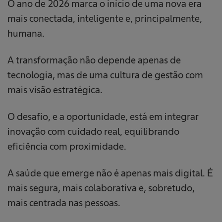
O ano de 2026 marca o início de uma nova era
mais conectada, inteligente e, principalmente,
humana.
A transformação não depende apenas de
tecnologia, mas de uma cultura de gestão com
mais visão estratégica.
O desafio, e a oportunidade, está em integrar
inovação com cuidado real, equilibrando
eficiência com proximidade.
A saúde que emerge não é apenas mais digital. É
mais segura, mais colaborativa e, sobretudo,
mais centrada nas pessoas.