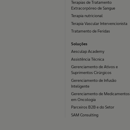
Terapias de Tratamento
Extracorpóreo de Sangue
Terapia nutricional
Terapia Vascular Intervencionista
Tratamento de Feridas
Soluções
Aesculap Academy
Assistência Técnica
Gerenciamento de Ativos e
Suprimentos Cirúrgicos
Gerenciamento de Infusão
Inteligente
Gerenciamento de Medicamentos
em Oncologia
Parceiros B2B e do Setor
SAM Consulting