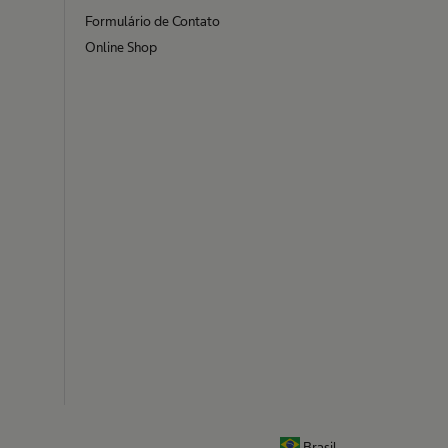
Formulário de Contato
Online Shop
Brasil