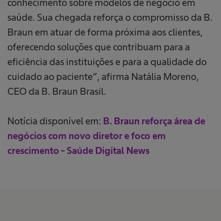
conhecimento sobre modelos de negócio em
saúde. Sua chegada reforça o compromisso da B.
Braun em atuar de forma próxima aos clientes,
oferecendo soluções que contribuam para a
eficiência das instituições e para a qualidade do
cuidado ao paciente”, afirma Natália Moreno,
CEO da B. Braun Brasil.
Notícia disponível em:
B. Braun reforça área de
negócios com novo diretor e foco em
crescimento - Saúde Digital News