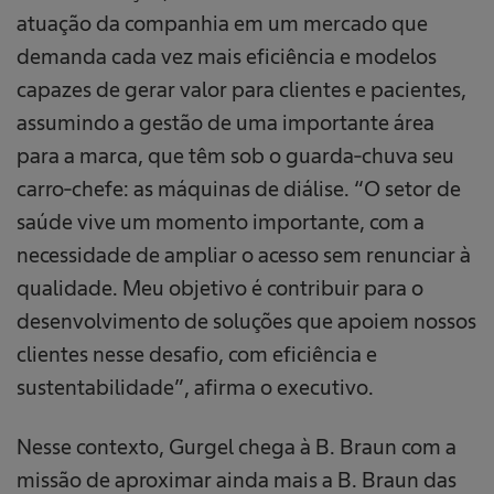
atuação da companhia em um mercado que
demanda cada vez mais eficiência e modelos
capazes de gerar valor para clientes e pacientes,
assumindo a gestão de uma importante área
para a marca, que têm sob o guarda-chuva seu
carro-chefe: as máquinas de diálise. “O setor de
saúde vive um momento importante, com a
necessidade de ampliar o acesso sem renunciar à
qualidade. Meu objetivo é contribuir para o
desenvolvimento de soluções que apoiem nossos
clientes nesse desafio, com eficiência e
sustentabilidade”, afirma o executivo.
Nesse contexto, Gurgel chega à B. Braun com a
missão de aproximar ainda mais a B. Braun das