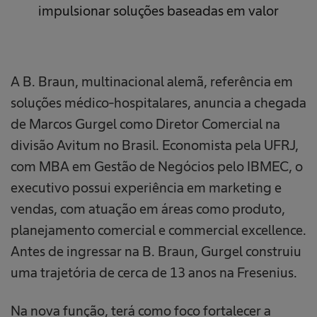
impulsionar soluções baseadas em valor
A B. Braun, multinacional alemã, referência em
soluções médico-hospitalares, anuncia a chegada
de Marcos Gurgel como Diretor Comercial na
divisão Avitum no Brasil. Economista pela UFRJ,
com MBA em Gestão de Negócios pelo IBMEC, o
executivo possui experiência em marketing e
vendas, com atuação em áreas como produto,
planejamento comercial e commercial excellence.
Antes de ingressar na B. Braun, Gurgel construiu
uma trajetória de cerca de 13 anos na Fresenius.
Na nova função, terá como foco fortalecer a