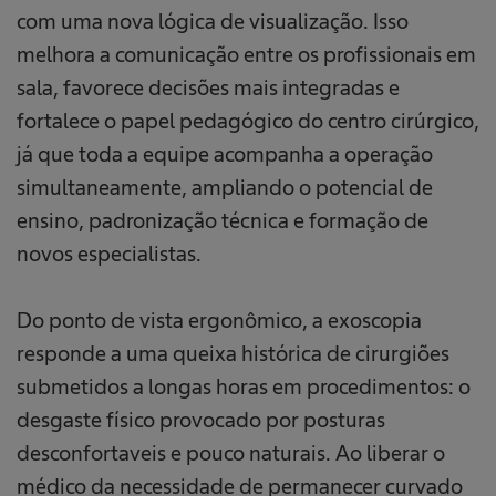
com uma nova lógica de visualização. Isso
melhora a comunicação entre os profissionais em
sala, favorece decisões mais integradas e
fortalece o papel pedagógico do centro cirúrgico,
já que toda a equipe acompanha a operação
simultaneamente, ampliando o potencial de
ensino, padronização técnica e formação de
novos especialistas.
Do ponto de vista ergonômico, a exoscopia
responde a uma queixa histórica de cirurgiões
submetidos a longas horas em procedimentos: o
desgaste físico provocado por posturas
desconfortaveis e pouco naturais. Ao liberar o
médico da necessidade de permanecer curvado