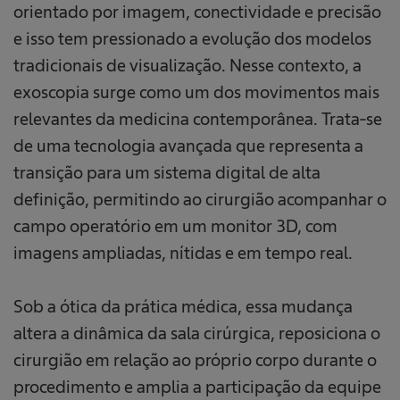
orientado por imagem, conectividade e precisão
e isso tem pressionado a evolução dos modelos
tradicionais de visualização. Nesse contexto, a
exoscopia surge como um dos movimentos mais
relevantes da medicina contemporânea. Trata-se
de uma tecnologia avançada que representa a
transição para um sistema digital de alta
definição, permitindo ao cirurgião acompanhar o
campo operatório em um monitor 3D, com
imagens ampliadas, nítidas e em tempo real.
Sob a ótica da prática médica, essa mudança
altera a dinâmica da sala cirúrgica, reposiciona o
cirurgião em relação ao próprio corpo durante o
procedimento e amplia a participação da equipe