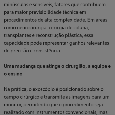
minúsculas e sensíveis, fatores que contribuem
para maior previsibilidade técnica em
procedimentos de alta complexidade. Em áreas
como neurocirurgia, cirurgia de coluna,
transplantes e reconstrução plástica, essa
capacidade pode representar ganhos relevantes
de precisão e consistência.
Uma mudança que atinge o cirurgião, a equipe e
o ensino
Na prática, o exoscópio é posicionado sobre o
campo cirúrgico e transmite as imagens para um
monitor, permitindo que o procedimento seja
realizado com instrumentos convencionais, mas