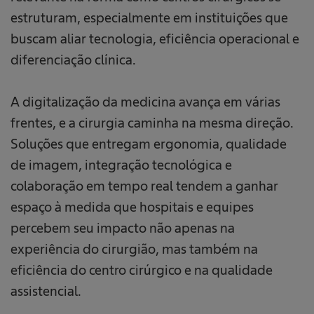
estruturam, especialmente em instituições que
buscam aliar tecnologia, eficiência operacional e
diferenciação clínica.
A digitalização da medicina avança em várias
frentes, e a cirurgia caminha na mesma direção.
Soluções que entregam ergonomia, qualidade
de imagem, integração tecnológica e
colaboração em tempo real tendem a ganhar
espaço à medida que hospitais e equipes
percebem seu impacto não apenas na
experiência do cirurgião, mas também na
eficiência do centro cirúrgico e na qualidade
assistencial.