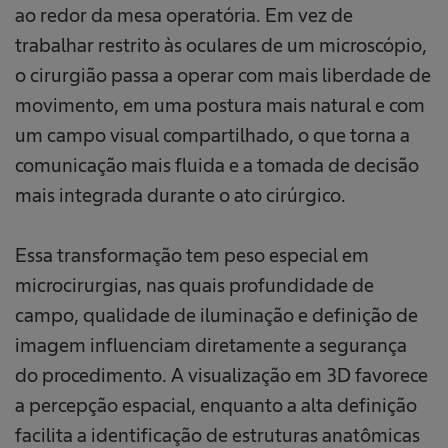
ao redor da mesa operatória. Em vez de
trabalhar restrito às oculares de um microscópio,
o cirurgião passa a operar com mais liberdade de
movimento, em uma postura mais natural e com
um campo visual compartilhado, o que torna a
comunicação mais fluida e a tomada de decisão
mais integrada durante o ato cirúrgico.
Essa transformação tem peso especial em
microcirurgias, nas quais profundidade de
campo, qualidade de iluminação e definição de
imagem influenciam diretamente a segurança
do procedimento. A visualização em 3D favorece
a percepção espacial, enquanto a alta definição
facilita a identificação de estruturas anatômicas