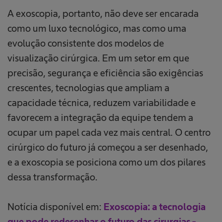
A exoscopia, portanto, não deve ser encarada
como um luxo tecnológico, mas como uma
evolução consistente dos modelos de
visualização cirúrgica. Em um setor em que
precisão, segurança e eficiência são exigências
crescentes, tecnologias que ampliam a
capacidade técnica, reduzem variabilidade e
favorecem a integração da equipe tendem a
ocupar um papel cada vez mais central. O centro
cirúrgico do futuro já começou a ser desenhado,
e a exoscopia se posiciona como um dos pilares
dessa transformação.
Notícia disponível em:
Exoscopia: a tecnologia
que pode redesenhar o futuro das cirurgias -