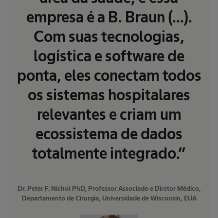
empresa é a B. Braun (...).
Com suas tecnologias,
logística e software de
ponta, eles conectam todos
os sistemas hospitalares
relevantes e criam um
ecossistema de dados
totalmente integrado.”
Dr. Peter F. Nichol PhD, Professor Associado e Diretor Médico,
Departamento de Cirurgia, Universidade de Wisconsin, EUA