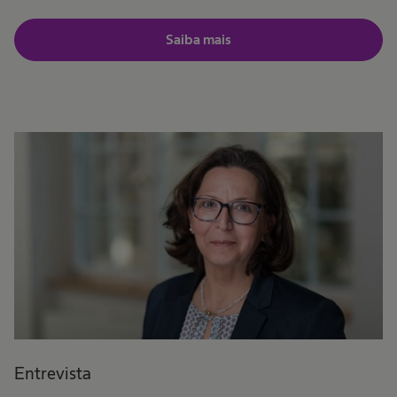
Saiba mais
Entrevista