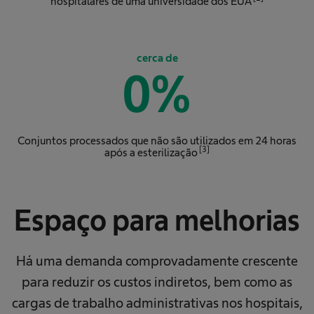
hospitalares de uma universidade dos EUA
cerca de
0
%
Conjuntos processados que não são utilizados em 24 horas
[3]
após a esterilização
Espaço para melhorias
Há uma demanda comprovadamente crescente
para reduzir os custos indiretos, bem como as
cargas de trabalho administrativas nos hospitais,