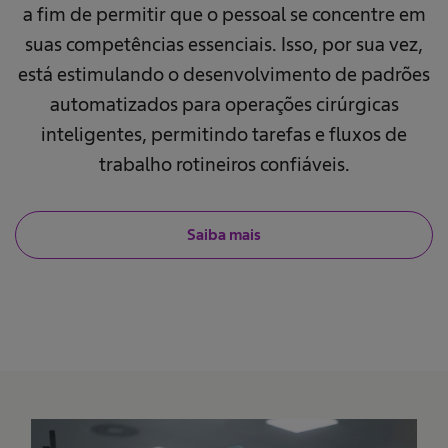
a fim de permitir que o pessoal se concentre em
suas competências essenciais. Isso, por sua vez,
está estimulando o desenvolvimento de padrões
automatizados para operações cirúrgicas
inteligentes, permitindo tarefas e fluxos de
trabalho rotineiros confiáveis.
Saiba mais