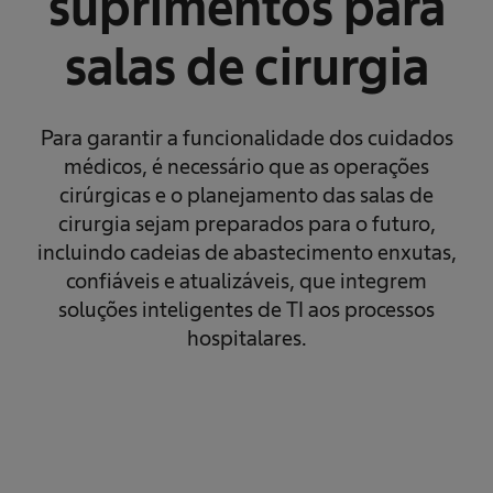
suprimentos para
salas de cirurgia
Para garantir a funcionalidade dos cuidados
médicos, é necessário que as operações
cirúrgicas e o planejamento das salas de
cirurgia sejam preparados para o futuro,
incluindo cadeias de abastecimento enxutas,
confiáveis e atualizáveis, que integrem
soluções inteligentes de TI aos processos
hospitalares.