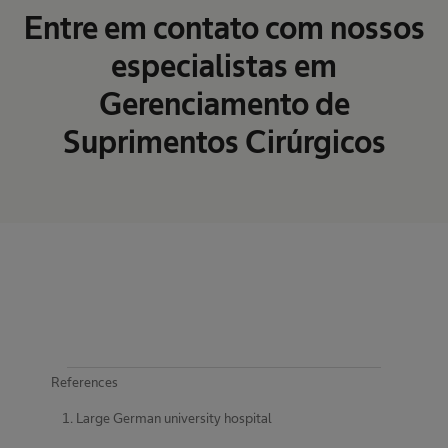
Entre em contato com nossos
especialistas em
Gerenciamento de
Suprimentos Cirúrgicos
References
Large German university hospital