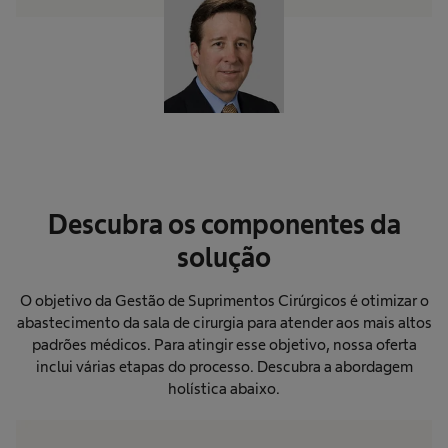
Descubra os componentes da
solução
O objetivo da Gestão de Suprimentos Cirúrgicos é otimizar o
abastecimento da sala de cirurgia para atender aos mais altos
padrões médicos. Para atingir esse objetivo, nossa oferta
inclui várias etapas do processo. Descubra a abordagem
holística abaixo.