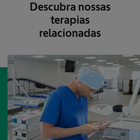
Descubra nossas
terapias
relacionadas