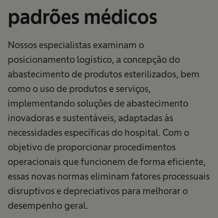
padrões médicos
Nossos especialistas examinam o
posicionamento logístico, a concepção do
abastecimento de produtos esterilizados, bem
como o uso de produtos e serviços,
implementando soluções de abastecimento
inovadoras e sustentáveis, adaptadas às
necessidades específicas do hospital. Com o
objetivo de proporcionar procedimentos
operacionais que funcionem de forma eficiente,
essas novas normas eliminam fatores processuais
disruptivos e depreciativos para melhorar o
desempenho geral.