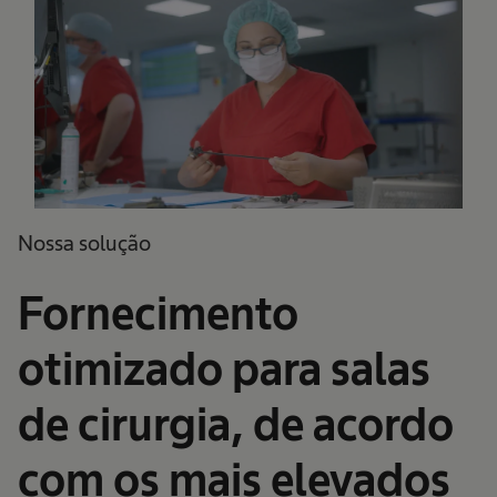
Nossa solução
Fornecimento
otimizado para salas
de cirurgia, de acordo
com os mais elevados