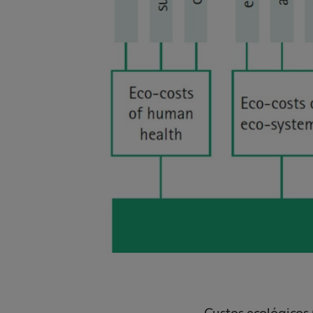
Custos ecológicos