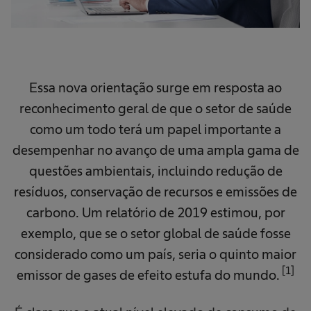
Essa nova orientação surge em resposta ao
reconhecimento geral de que o setor de saúde
como um todo terá um papel importante a
desempenhar no avanço de uma ampla gama de
questões ambientais, incluindo redução de
resíduos, conservação de recursos e emissões de
carbono. Um relatório de 2019 estimou, por
exemplo, que se o setor global de saúde fosse
considerado como um país, seria o quinto maior
[1]
emissor de gases de efeito estufa do mundo.