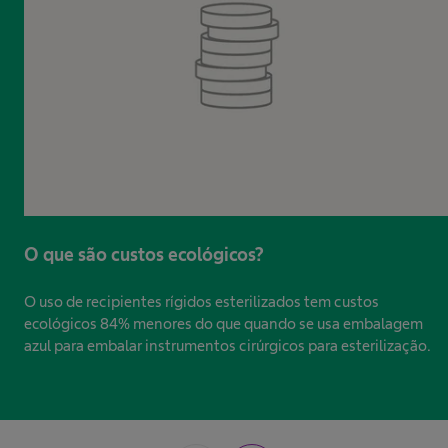
O que são custos ecológicos?
O uso de recipientes rígidos esterilizados tem custos
ecológicos 84% menores do que quando se usa embalagem
azul para embalar instrumentos cirúrgicos para esterilização.