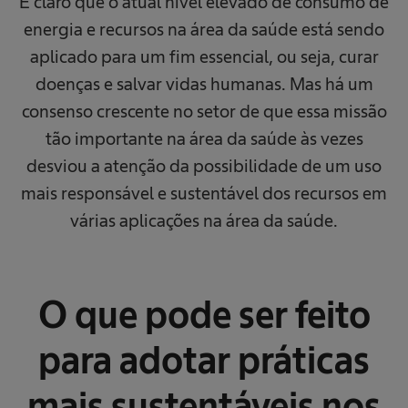
É claro que o atual nível elevado de consumo de
energia e recursos na área da saúde está sendo
aplicado para um fim essencial, ou seja, curar
doenças e salvar vidas humanas. Mas há um
consenso crescente no setor de que essa missão
tão importante na área da saúde às vezes
desviou a atenção da possibilidade de um uso
mais responsável e sustentável dos recursos em
várias aplicações na área da saúde.
O que pode ser feito
para adotar práticas
mais sustentáveis nos