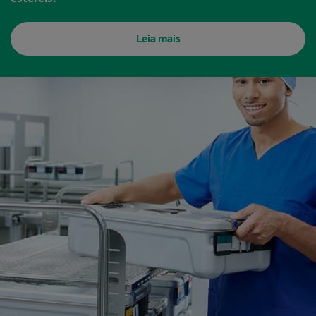
Leia mais