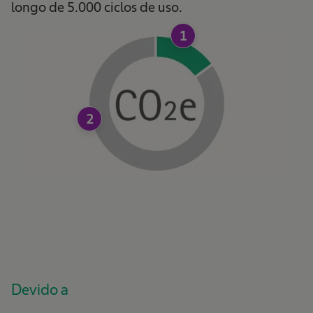
longo de 5.000 ciclos de uso.
1
2
Devido a