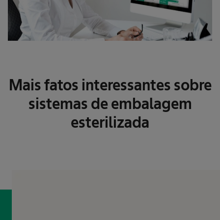
Mais fatos interessantes sobre
sistemas de embalagem
esterilizada