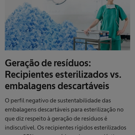
Geração de resíduos:
Recipientes esterilizados vs.
embalagens descartáveis
O perfil negativo de sustentabilidade das
embalagens descartáveis para esterilização no
que diz respeito à geração de resíduos é
indiscutível. Os recipientes rígidos esterilizados