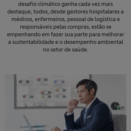
desafio climático ganha cada vez mais
destaque, todos, desde gestores hospitalares a
médicos, enfermeiros, pessoal de logística e
responsáveis pelas compras, estão se
empenhando em fazer sua parte para melhorar
a sustentabilidade e o desempenho ambiental
no setor de saúde.