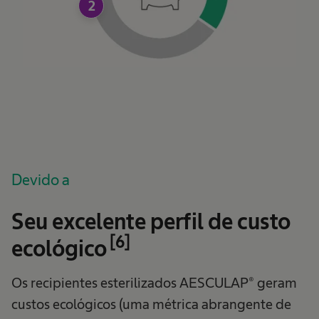
2
Devido a
Seu excelente perfil de custo
[6]
ecológico
Os recipientes esterilizados AESCULAP® geram
custos ecológicos (uma métrica abrangente de