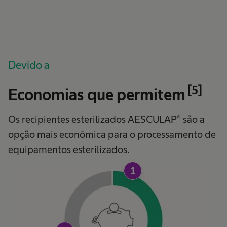
Devido a
[5]
Economias que permitem
Os recipientes esterilizados AESCULAP® são a
opção mais econômica para o processamento de
equipamentos esterilizados.
1