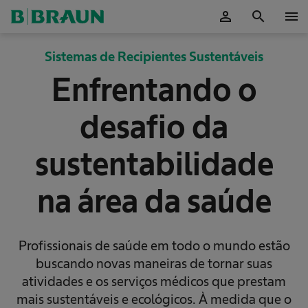
person
search
menu
ok
Sistemas de Recipientes Sustentáveis
Enfrentando o
desafio da
sustentabilidade
na área da saúde
Profissionais de saúde em todo o mundo estão
buscando novas maneiras de tornar suas
atividades e os serviços médicos que prestam
mais sustentáveis e ecológicos. À medida que o