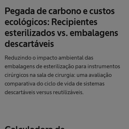
Pegada de carbono e custos
ecológicos: Recipientes
esterilizados vs. embalagens
descartáveis
Reduzindo o impacto ambiental das
embalagens de esterilização para instrumentos
cirúrgicos na sala de cirurgia: uma avaliação
comparativa do ciclo de vida de sistemas
descartáveis versus reutilizáveis.