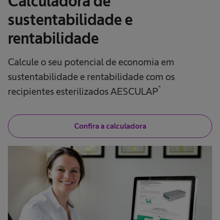
Calculadora de
sustentabilidade e
rentabilidade
Calcule o seu potencial de economia em
sustentabilidade e rentabilidade com os
®
recipientes esterilizados AESCULAP
Confira a calculadora