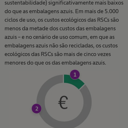
sustentabilidade) significativamente mais baixos
do que as embalagens azuis. Em mais de 5.000
ciclos de uso, os custos ecológicos das RSCs são
menos da metade dos custos das embalagens
azuis – e no cenário de uso comum, em que as
embalagens azuis não são recicladas, os custos
ecológicos das RSCs são mais de cinco vezes
menores do que os das embalagens azuis.
1
2