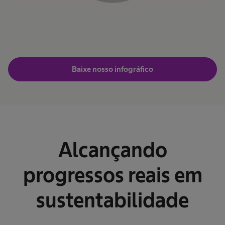
Baixe nosso infográfico
Alcançando
progressos reais em
sustentabilidade