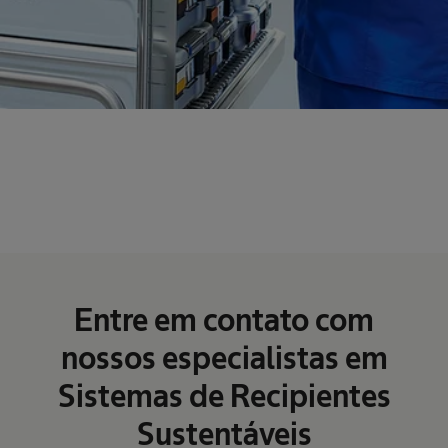
Entre em contato com
nossos especialistas em
Sistemas de Recipientes
Sustentáveis