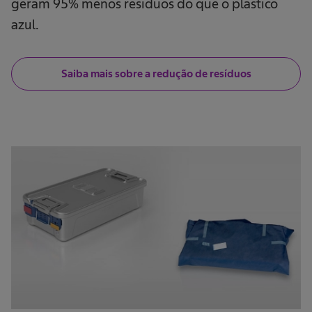
geram 95% menos resíduos do que o plástico
azul.
Saiba mais sobre a redução de resíduos