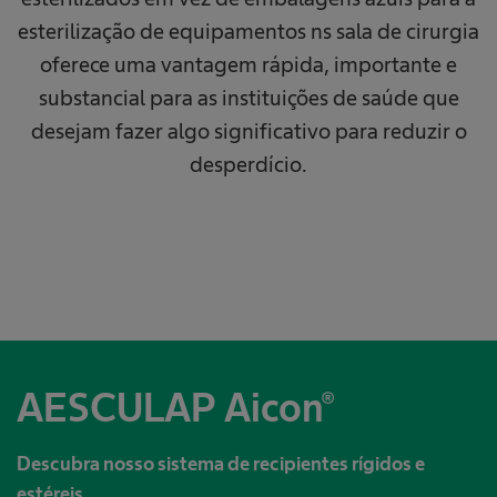
esterilização de equipamentos ns sala de cirurgia
oferece uma vantagem rápida, importante e
substancial para as instituições de saúde que
desejam fazer algo significativo para reduzir o
desperdício.
AESCULAP Aicon®
Descubra nosso sistema de recipientes rígidos e
estéreis.