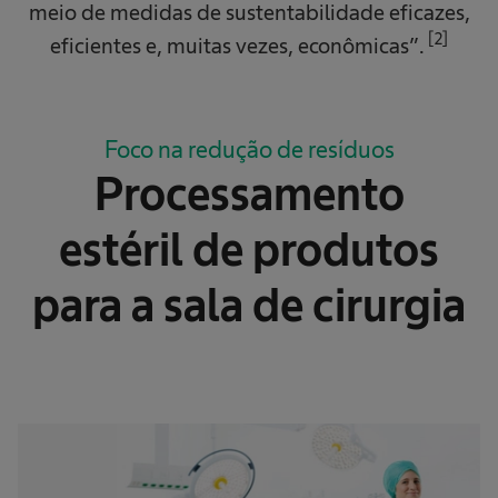
meio de medidas de sustentabilidade eficazes,
[2]
eficientes e, muitas vezes, econômicas”.
Foco na redução de resíduos
Processamento
estéril de produtos
para a sala de cirurgia