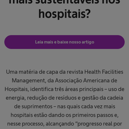
hospitais?
Leia mais e baixe nosso artigo
Uma matéria de capa da revista Health Facilities
Management, da Associação Americana de
Hospitais, identifica três áreas principais – uso de
energia, redução de resíduos e gestão da cadeia
de suprimentos – nas quais cada vez mais
hospitais estão dando os primeiros passos e,
nesse processo, alcançando “progresso real por