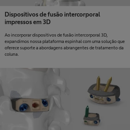
Dispositivos de fusão intercorporal
impressos em 3D
Ao incorporar dispositivos de fusão intercorporal 3D,
expandimos nossa plataforma espinhal com uma solução que
oferece suporte a abordagens abrangentes de tratamento da
coluna.