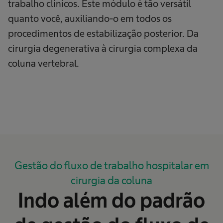
trabalho clínicos. Este módulo é tão versátil
quanto você, auxiliando-o em todos os
procedimentos de estabilização posterior. Da
cirurgia degenerativa à cirurgia complexa da
coluna vertebral.
Gestão do fluxo de trabalho hospitalar em
cirurgia da coluna
Indo além do padrão