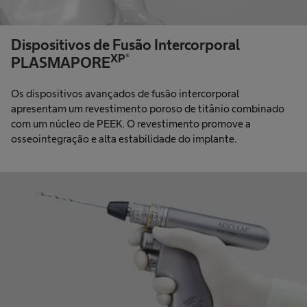
Dispositivos de Fusão Intercorporal
XP®
PLASMAPORE
Os dispositivos avançados de fusão intercorporal
apresentam um revestimento poroso de titânio combinado
com um núcleo de PEEK. O revestimento promove a
osseointegração e alta estabilidade do implante.