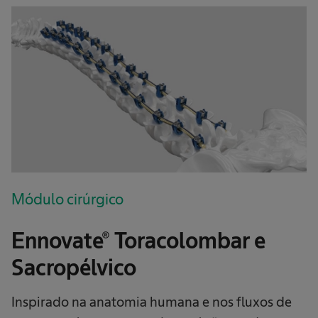
Módulo cirúrgico
Ennovate® Toracolombar e
Sacropélvico
Inspirado na anatomia humana e nos fluxos de