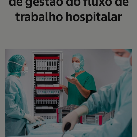
de gestão do fluxo de
trabalho hospitalar