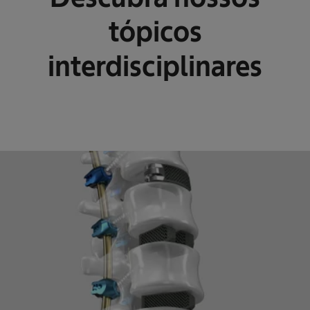
tópicos
interdisciplinares