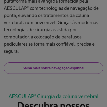
plataforma mais avançada fornecida pela
AESCULAP® com tecnologias de navegação de
ponta, elevando os tratamentos da coluna
vertebral a um novo nível. Graças às modernas
tecnologias de cirurgia assistida por
computador, a colocação de parafusos
pediculares se torna mais confiável, precisa e
segura.
Saiba mais sobre navegação espinhal
AESCULAP® Cirurgia da coluna vertebral​
Descubra nossos