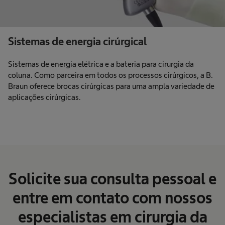
Sistemas de energia cirúrgical
Sistemas de energia elétrica e a bateria para cirurgia da
coluna. Como parceira em todos os processos cirúrgicos, a B.
Braun oferece brocas cirúrgicas para uma ampla variedade de
aplicações cirúrgicas.
Solicite sua consulta pessoal e
entre em contato com nossos
especialistas em cirurgia da