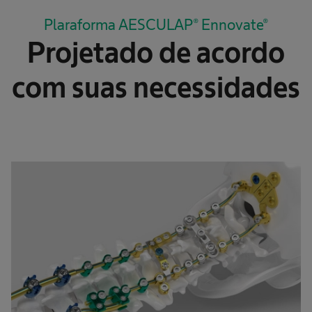
Plaraforma AESCULAP® Ennovate®
Projetado de acordo
com suas necessidades