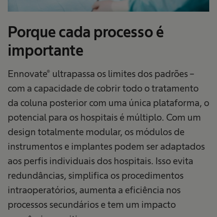
Porque cada processo é
importante
Ennovate® ultrapassa os limites dos padrões –
com a capacidade de cobrir todo o tratamento
da coluna posterior com uma única plataforma, o
potencial para os hospitais é múltiplo. Com um
design totalmente modular, os módulos de
instrumentos e implantes podem ser adaptados
aos perfis individuais dos hospitais. Isso evita
redundâncias, simplifica os procedimentos
intraoperatórios, aumenta a eficiência nos
processos secundários e tem um impacto