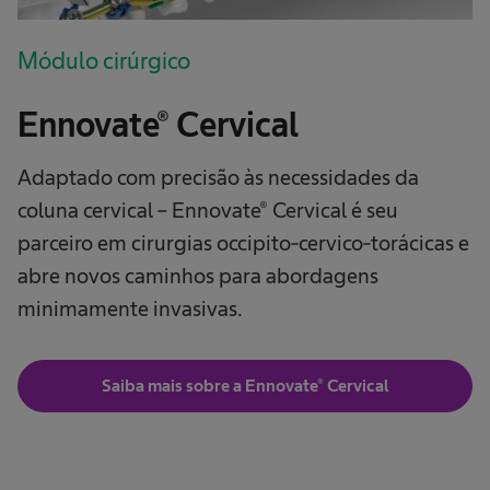
Módulo cirúrgico
Ennovate® Cervical
Adaptado com precisão às necessidades da
coluna cervical – Ennovate® Cervical é seu
parceiro em cirurgias occipito-cervico-torácicas e
abre novos caminhos para abordagens
minimamente invasivas.
Saiba mais sobre a Ennovate® Cervical