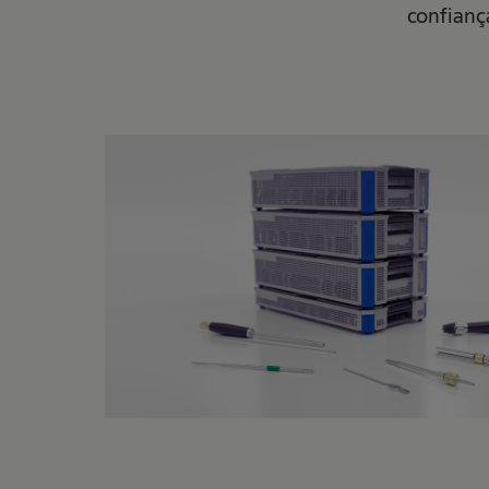
confianç