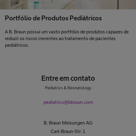
Portfólio de Produtos Pediátricos
A B. Braun possui um vasto portfólio de produtos capazes de
reduzir os riscos inerentes ao tratamento de pacientes
pediátricos.
Entre em contato
Pediatrics & Neonatology
pediatrics@bbraun.com
B. Braun Melsungen AG
Carl-Braun-Str. 1