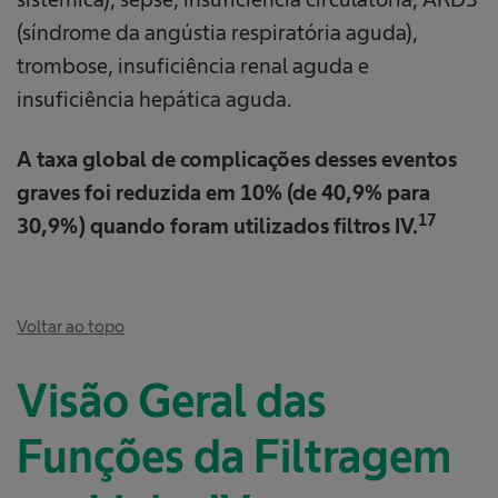
(síndrome da angústia respiratória aguda),
trombose, insuficiência renal aguda e
insuficiência hepática aguda.
A taxa global de complicações desses eventos
graves foi reduzida em 10% (de 40,9% para
17
30,9%) quando foram utilizados filtros IV.
Voltar ao topo
Visão Geral das
Funções da Filtragem