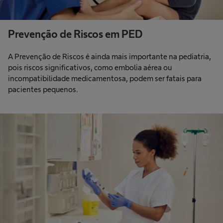
Prevenção de Riscos em PED
A Prevenção de Riscos é ainda mais importante na pediatria,
pois riscos significativos, como embolia aérea ou
incompatibilidade medicamentosa, podem ser fatais para
pacientes pequenos.