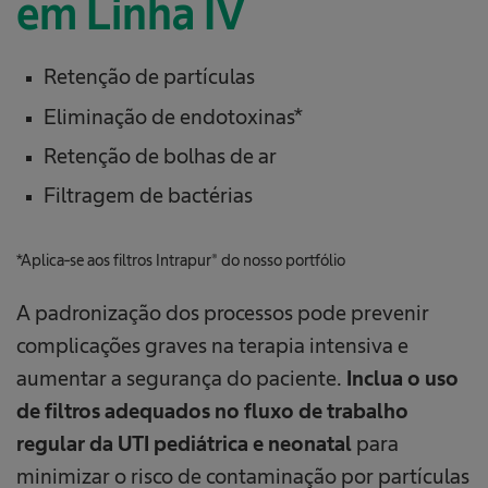
em Linha IV
Retenção de partículas
Eliminação de endotoxinas*
Retenção de bolhas de ar
Filtragem de bactérias
*Aplica-se aos filtros Intrapur® do nosso portfólio
A padronização dos processos pode prevenir
complicações graves na terapia intensiva e
aumentar a segurança do paciente.
Inclua o uso
de filtros adequados no fluxo de trabalho
regular da UTI pediátrica e neonatal
para
minimizar o risco de contaminação por partículas