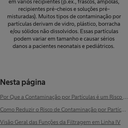
em vários recipientes (p.ex., frascos, ampolas,
recipientes pré-cheios e soluções pré-
misturadas). Muitos tipos de contaminação por
partículas derivam de vidro, plástico, borracha
e/ou sólidos não dissolvidos. Essas partículas
podem variar em tamanho e causar sérios
danos a pacientes neonatais e pediátricos.
Nesta página
Por Que a Contaminação por Partículas é um Risco na Pediatria?
Como Reduzir o Risco de Contaminação por Partículas?
Visão Geral das Funções da Filtragem em Linha IV