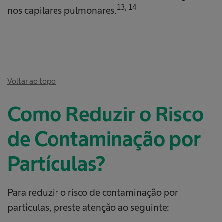
13, 14
nos capilares pulmonares.
Voltar ao topo
Como Reduzir o Risco
de Contaminação por
Partículas?
Para reduzir o risco de contaminação por
partículas, preste atenção ao seguinte: