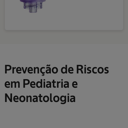
Prevenção de Riscos
em Pediatria e
Neonatologia