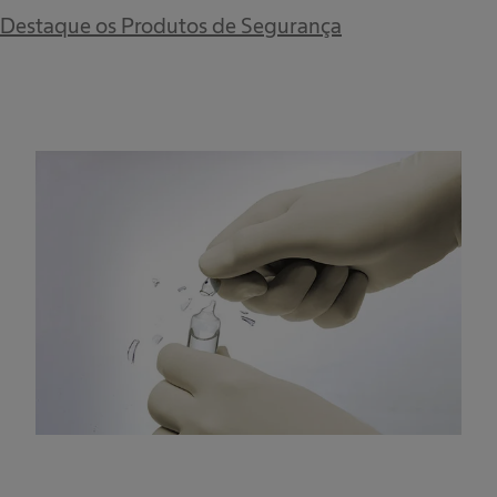
Destaque os Produtos de Segurança