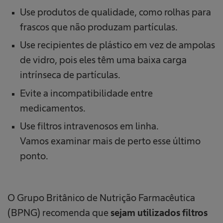
Use produtos de qualidade, como rolhas para
frascos que não produzam partículas.
Use recipientes de plástico em vez de ampolas
de vidro, pois eles têm uma baixa carga
intrínseca de partículas.
Evite a incompatibilidade entre
medicamentos.
Use filtros intravenosos em linha.
Vamos examinar mais de perto esse último
ponto.
O Grupo Britânico de Nutrição Farmacêutica
(BPNG) recomenda que
sejam utilizados filtros