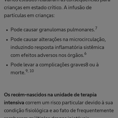
crianças em estado crítico. A infusão de
partículas em crianças:
7
Pode causar granulomas pulmonares.
Pode causar alterações na microcirculação,
induzindo resposta inflamatória sistêmica
6
com efeitos adversos nos órgãos.
Pode levar a complicações graves8 ou à
9, 10
morte.
Os recém-nascidos na unidade de terapia
intensiva
correm um risco particular devido à sua
condição fisiológica e ao fato de frequentemente